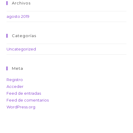
Archivos
agosto 2019
Categorías
Uncategorized
Meta
Registro
Acceder
Feed de entradas
Feed de comentarios
WordPress.org