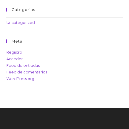
Categorías
Uncategorized
Meta
Registro
Acceder
Feed de entradas
Feed de comentarios
WordPress.org