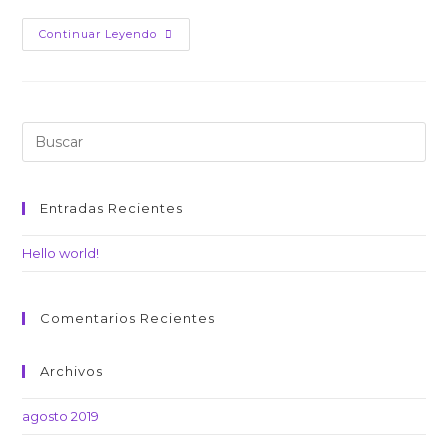
Hello
Continuar Leyendo
World!
Entradas Recientes
Hello world!
Comentarios Recientes
Archivos
agosto 2019