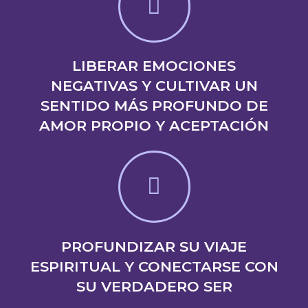
LIBERAR EMOCIONES
NEGATIVAS Y CULTIVAR UN
SENTIDO MÁS PROFUNDO DE
AMOR PROPIO Y ACEPTACIÓN
PROFUNDIZAR SU VIAJE
ESPIRITUAL Y CONECTARSE CON
SU VERDADERO SER