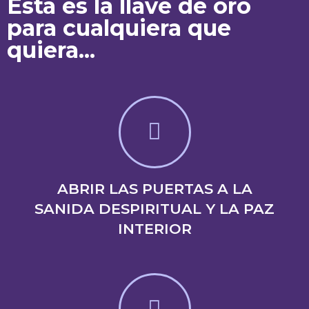
Esta es la llave de oro
para cualquiera que
quiera...
ABRIR LAS PUERTAS A LA
SANIDA DESPIRITUAL Y LA PAZ
INTERIOR