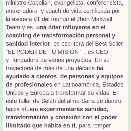
ministro Capellan, evangelista, conferencista,
entrenadora y coach de vida certificada por
la escuela #1 del mundo el Jhon Maxwell
Team y es
una líder influyente en el
coaching de transformación personal y
sanidad interior
, es escritora del Best Seller
“EL PODER DE TU MISIÓN “ , es CEO
y fundadora de varios proyectos. En su
trayectoria de más de una década
ha
ayudado a cientos de personas y equipos
de profesionales
en Latinoamérica, Estados
Unidos y Europa a transformar su vidas. En
este taller de Selah del alma Sana de dentro
hacia afuera
experimentarás sanidad,
transformación y conexión con el poder
ilimitado que habita en ti
, para romper