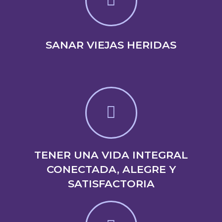
SANAR VIEJAS HERIDAS
TENER UNA VIDA INTEGRAL
CONECTADA, ALEGRE Y
SATISFACTORIA