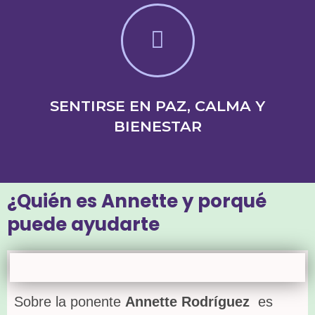
SENTIRSE EN PAZ, CALMA Y
BIENESTAR
¿Quién es Annette y porqué
puede ayudarte
Sobre la ponente
Annette Rodríguez
es