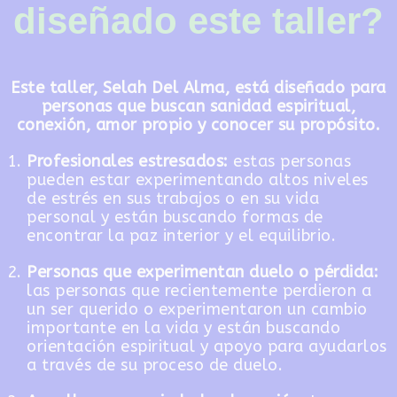
diseñado este taller?
Este taller, Selah Del Alma, está diseñado para
personas que buscan sanidad espiritual,
conexión, amor propio y conocer su propósito.
Profesionales estresados:
estas personas
pueden estar experimentando altos niveles
de estrés en sus trabajos o en su vida
personal y están buscando formas de
encontrar la paz interior y el equilibrio.
Personas que experimentan duelo o pérdida:
las personas que recientemente perdieron a
un ser querido o experimentaron un cambio
importante en la vida y están buscando
orientación espiritual y apoyo para ayudarlos
a través de su proceso de duelo.