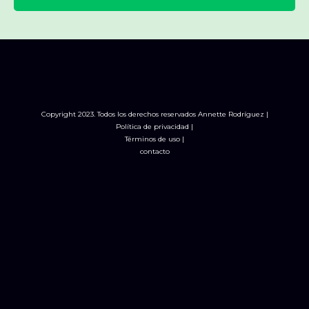
Copyright 2023. Todos los derechos reservados Annette Rodríguez |
Política de privacidad |
Términos de uso |
contacto