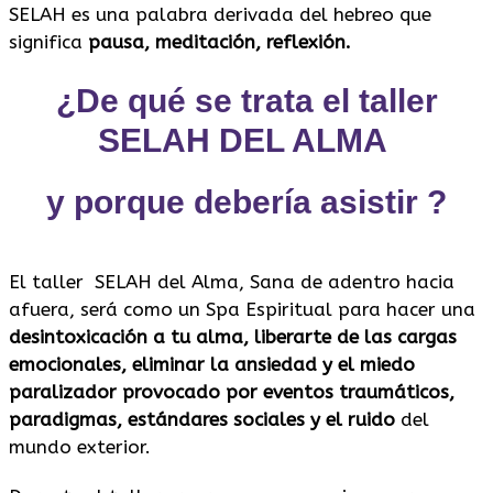
SELAH es una palabra derivada del hebreo que
significa
pausa, meditación, reflexión.
¿De qué se trata el taller
SELAH DEL ALMA
y
porque
debería
asistir ?
El taller SELAH del Alma, Sana de adentro hacia
afuera, será como un Spa Espiritual para hacer una
desintoxicación a tu alma, liberarte de las cargas
emocionales, eliminar la ansiedad y el miedo
paralizador provocado por eventos traumáticos,
paradigmas,
estándares sociales
y el ruido
del
mundo exterior.