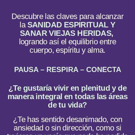
Descubre las claves para alcanzar
la
SANIDAD ESPIRITUAL Y
SANAR VIEJAS HERIDAS,
logrando así el equilibrio entre
cuerpo, espíritu y alma.
PAUSA – RESPIRA – CONECTA
¿
Te gustaría vivir en plenitud y de
manera integral en todas las áreas
de tu vida?
¿Te has sentido desanimado, con
ansiedad o sin dirección, como si