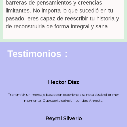
barreras de pensamientos y creencias
limitantes.
No importa lo que sucedió en tu
pasado, eres capaz de reescribir tu historia y
de reconstruirla de forma integral y sana.
Testimonios :
Hector Diaz
Transmitir un mensaje basado en experiencia se nota desde el primer
momento. Que suerte coincidir contigo Annette.
Reymi Silverio