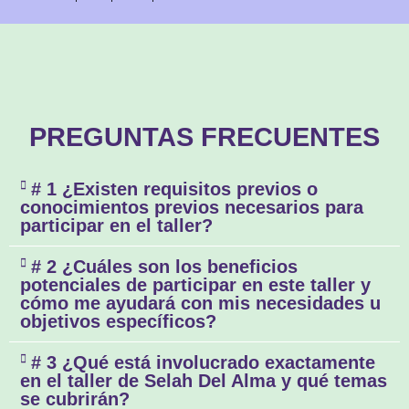
PREGUNTAS FRECUENTES
# 1 ¿Existen requisitos previos o
conocimientos previos necesarios para
participar en el taller?
# 2 ¿Cuáles son los beneficios
potenciales de participar en este taller y
cómo me ayudará con mis necesidades u
objetivos específicos?
# 3 ¿Qué está involucrado exactamente
en el taller de Selah Del Alma y qué temas
se cubrirán?