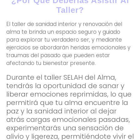
¿por Qué Deberías Asistir Al
Taller?
El taller de sanidad interior y renovación del
alma te brinda un espacio seguro y guiado
para explorar tu verdadero ser, y mediante
ejercicios se abordarán heridas emocionales y
traumas del pasado que pueden estar
afectando tu bienestar presente.
Durante el taller SELAH del Alma,
tendrás la oportunidad de sanar y
liberar emociones reprimidas, lo que
permitirá que tu alma encuentre la
paz y la sanidad interior a
l dejar
atrás cargas emocionales pasadas,
experimentarás una sensación de
alivio y ligereza, permitiéndote vivir el