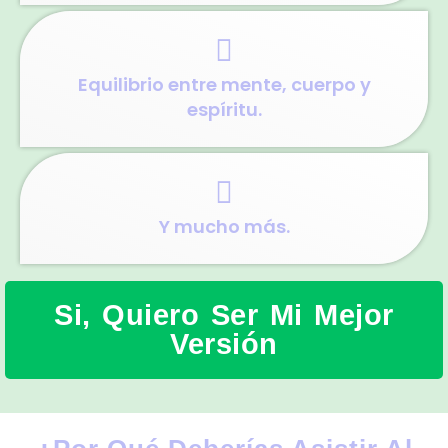
Equilibrio entre mente, cuerpo y
espíritu.
Y mucho más.
Si, Quiero Ser Mi Mejor
Versión