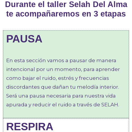
Durante el taller Selah Del Alma
te acompañaremos en 3 etapas
PAUSA
En esta sección vamos a pausar de manera
intencional por un momento, para aprender
como bajar el ruido, estrés y frecuencias
discordantes que dañan tu melodía interior.
Será una pausa necesaria para nuestra vida
apurada y reducir el ruido a través de SELAH.
RESPIRA