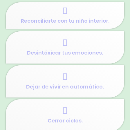
Reconciliarte con tu niño interior.
Desintóxicar tus emociones.
Dejar de vivir en automático.
Cerrar ciclos.