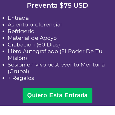
Preventa $75 USD
Entrada
Asiento preferencial
Refrigerio
Material de Apoyo
Grabación (60 Días)
Libro Autografiado (El Poder De Tu
Misión)
Sesión en vivo post evento Mentoria
(Grupal)
+ Regalos
Quiero Esta Entrada