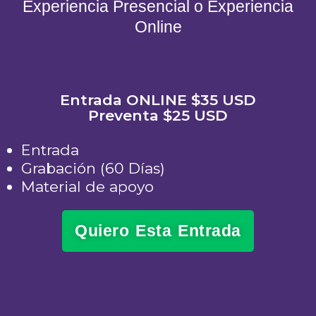
Experiencia Presencial o Experiencia
Online
Entrada ONLINE $35 USD
Preventa $25 USD
Entrada
Grabación (60 Días)
Material de apoyo
Quiero Esta Entrada