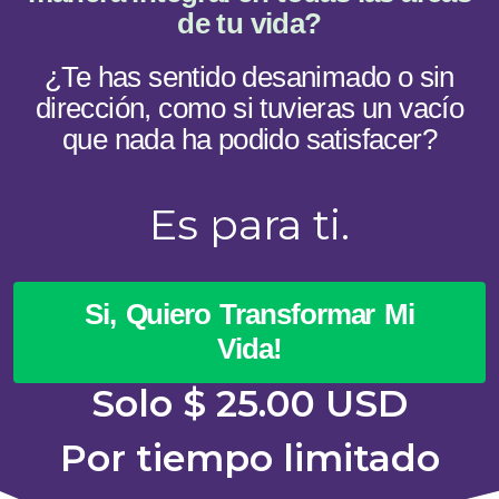
de tu vida?
¿Te has sentido desanimado o sin
dirección, como si tuvieras un vacío
que nada ha podido satisfacer?
Es para ti.
Si, Quiero Transformar Mi
Vida!
Solo $ 25.00 USD
Por tiempo limitado