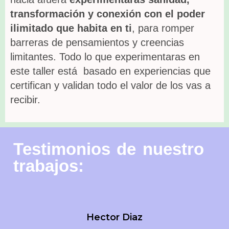
transformación y conexión con el poder
ilimitado que habita en ti
, para romper
barreras de pensamientos y creencias
limitantes. Todo lo que experimentaras en
este taller está basado en experiencias que
certifican y validan todo el valor de los vas a
recibir.
Testimonios de nuestro
trabajos:
Hector Diaz