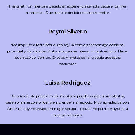
Transmitir un mensaje basado en experiencia se nota desde el primer
momento. Que suerte coincidir contigo Annette.
Reymi Silverio
"Me impulso a fortalecer quien soy. A conversar conmigo desde mi
potencial y habilidades. Auto conocerme , elevar mi autoestima. Hacer
buen uso del tiempo. Gracias Annette por el trabajo que estas
haciendo."
Luisa Rodríguez
"Gracias a este programa de mentoría puede conocer mis talentos,
desarrollarme como líder y emprender mi negocio. Muy agradecida con
Annette, hoy he creado mi mejor versión, lo cual me permite ayudar a
muchas personas."