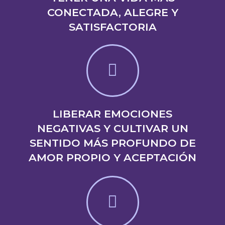
CONECTADA, ALEGRE Y
SATISFACTORIA
LIBERAR EMOCIONES
NEGATIVAS Y CULTIVAR UN
SENTIDO MÁS PROFUNDO DE
AMOR PROPIO Y ACEPTACIÓN