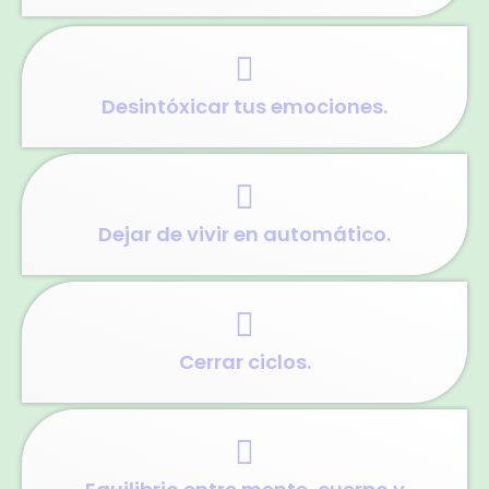
Desintóxicar tus emociones.
Dejar de vivir en automático.
Cerrar ciclos.