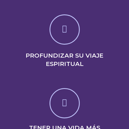
PROFUNDIZAR SU VIAJE
ESPIRITUAL
TENER UNA VIDA MÁS