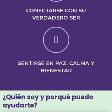
CONECTARSE CON SU
VERDADERO SER
SENTIRSE EN PAZ, CALMA Y
BIENESTAR
¿Quién soy y porqué puedo
ayudarte?