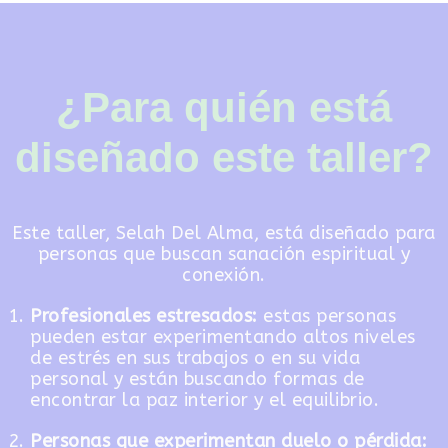
¿Para quién está
diseñado este taller?
Este taller, Selah Del Alma, está diseñado para
personas que buscan sanación espiritual y
conexión.
Profesionales estresados:
estas personas
pueden estar experimentando altos niveles
de estrés en sus trabajos o en su vida
personal y están buscando formas de
encontrar la paz interior y el equilibrio.
Personas que experimentan duelo o pérdida: