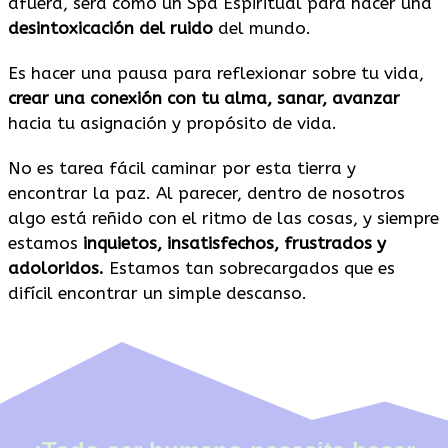
afuera, será como un Spa Espiritual para hacer una
desintoxicación del ruido
del mundo.
Es hacer una pausa para reflexionar sobre tu vida,
crear una conexión con tu alma, sanar, avanzar
hacia tu asignación y propósito de vida.
No es tarea fácil caminar por esta tierra y
encontrar la paz. Al parecer, dentro de nosotros
algo está reñido con el ritmo de las cosas, y siempre
estamos
inquietos, insatisfechos, frustrados y
adoloridos.
Estamos tan sobrecargados que es
difícil encontrar un simple descanso.