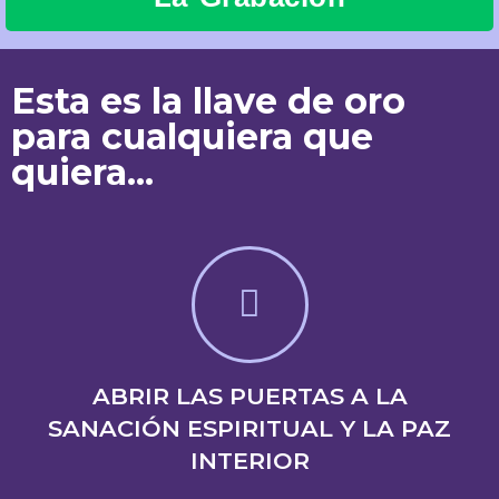
Esta es la llave de oro
para cualquiera que
quiera...
ABRIR LAS PUERTAS A LA
SANACIÓN ESPIRITUAL Y LA PAZ
INTERIOR