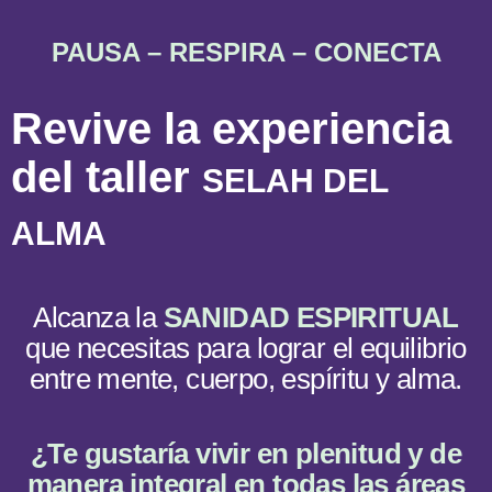
PAUSA – RESPIRA – CONECTA
Revive la experiencia
del taller
SELAH DEL
ALMA
Alcanza la
SANIDAD ESPIRITUAL
que necesitas para lograr el equilibrio
entre mente, cuerpo, espíritu y alma.
¿
Te gustaría vivir en plenitud y de
manera integral en todas las áreas