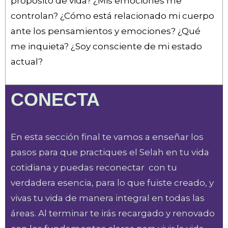
propósito de vida? ¿Mis emociones me
controlan? ¿Cómo está relacionado mi cuerpo
ante los pensamientos y emociones? ¿Qué
me inquieta? ¿Soy consciente de mi estado
actual?
CONECTA
En esta sección final te vamos a enseñar los
pasos para que practiques el Selah en tu vida
cotidiana y puedas reconectar con tu
verdadera esencia, para lo que fuiste creado, y
vivas tu vida de manera integral en todas las
áreas. Al terminar te irás recargado y renovado