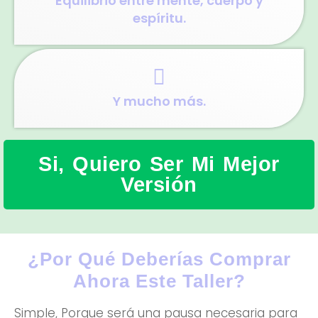
Equilibrio entre mente, cuerpo y
espíritu.
Y mucho más.
Si, Quiero Ser Mi Mejor
Versión
¿por Qué Deberías Comprar
Ahora Este Taller?
Simple, Porque será una pausa necesaria para