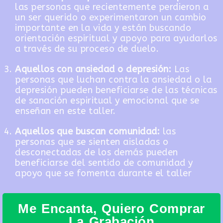
las personas que recientemente perdieron a
un ser querido o experimentaron un cambio
importante en la vida y están buscando
orientación espiritual y apoyo para ayudarlos
a través de su proceso de duelo.
Aquellos con ansiedad o depresión:
Las
personas que luchan contra la ansiedad o la
depresión pueden beneficiarse de las técnicas
de sanación espiritual y emocional que se
enseñan en este taller.
Aquellos que buscan comunidad:
las
personas que se sienten aisladas o
desconectadas de los demás pueden
beneficiarse del sentido de comunidad y
apoyo que se fomenta durante el taller
Me Encanta, Quiero Comprar
La Grabación