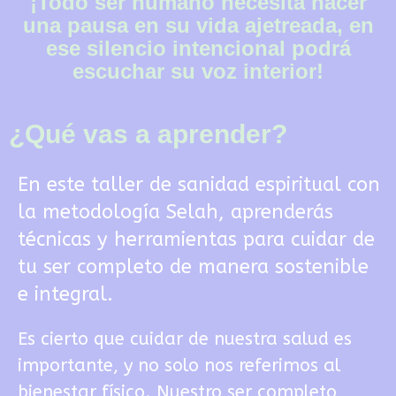
¡Todo ser humano necesita hacer
una pausa en su vida ajetreada, en
ese silencio intencional podrá
escuchar su voz interior!
¿Qué vas a aprender?
En este taller de sanidad espiritual con
la metodología Selah, aprenderás
técnicas y herramientas para cuidar de
tu ser completo de manera sostenible
e integral.
Es cierto que cuidar de nuestra salud es
importante, y no solo nos referimos al
bienestar físico. Nuestro ser completo