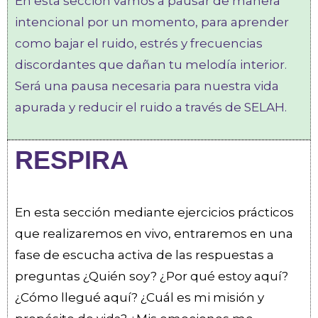
En esta sección vamos a pausar de manera
intencional por un momento, para aprender
como bajar el ruido, estrés y frecuencias
discordantes que dañan tu melodía interior.
Será una pausa necesaria para nuestra vida
apurada y reducir el ruido a través de SELAH.
RESPIRA
En esta sección mediante ejercicios prácticos
que realizaremos en vivo, entraremos en una
fase de escucha activa de las respuestas a
preguntas ¿Quién soy? ¿Por qué estoy aquí?
¿Cómo llegué aquí? ¿Cuál es mi misión y