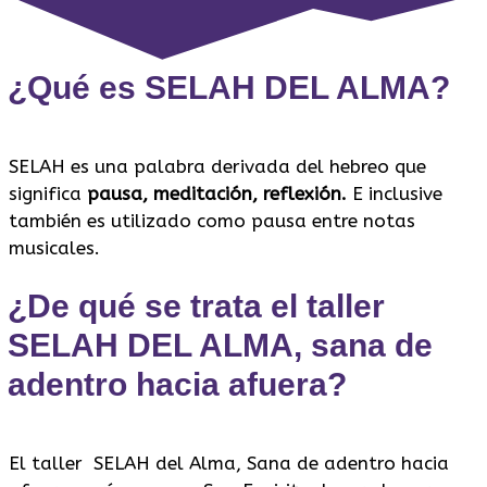
¿Qué es SELAH DEL ALMA?
SELAH es una palabra derivada del hebreo que
significa
pausa, meditación, reflexión.
E inclusive
también es utilizado como pausa entre notas
musicales.
¿De qué se trata el taller
SELAH DEL ALMA, sana de
adentro hacia afuera?
El taller SELAH del Alma, Sana de adentro hacia