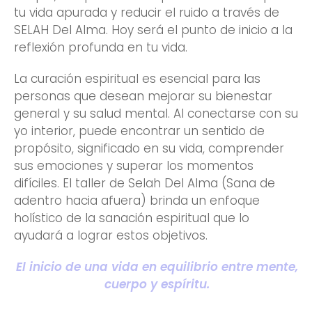
tu vida apurada y reducir el ruido a través de
SELAH Del Alma. Hoy será el punto de inicio a la
reflexión profunda en tu vida.
La curación espiritual es esencial para las
personas que desean mejorar su bienestar
general y su salud mental. Al conectarse con su
yo interior, puede encontrar un sentido de
propósito, significado en su vida, comprender
sus emociones y superar los momentos
difíciles. El taller de Selah Del Alma (Sana de
adentro hacia afuera) brinda un enfoque
holístico de la sanación espiritual que lo
ayudará a lograr estos objetivos.
El inicio de una vida en equilibrio entre mente,
cuerpo y espíritu.