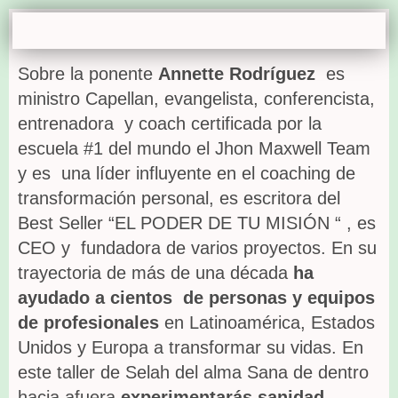
Sobre la ponente
Annette Rodríguez
es
ministro Capellan, evangelista, conferencista,
entrenadora y coach certificada por la
escuela #1 del mundo el Jhon Maxwell Team
y es una líder influyente en el coaching de
transformación personal, es escritora del
Best Seller “EL PODER DE TU MISIÓN “ , es
CEO y fundadora de varios proyectos. En su
trayectoria de más de una década
ha
ayudado a cientos de personas y equipos
de profesionales
en Latinoamérica, Estados
Unidos y Europa a transformar su vidas. En
este taller de Selah del alma Sana de dentro
hacia afuera
experimentarás sanidad,